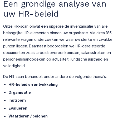
Een grondige analyse van
uw HR-beleid
Onze HR-scan omvat een uitgebreide inventarisatie van alle
belangrijke HR-elementen binnen uw organisatie. Via circa 185
relevante vragen onderzoeken we waar uw sterke en zwakke
punten liggen. Daarnaast beoordelen we HR-gerelateerde
documenten zoals arbeidsovereenkomsten, salarisstroken en
personeelshandboeken op actualiteit, juridische juistheid en
volledigheid.
De HR-scan behandelt onder andere de volgende thema’s:
HR-beleid en ontwikkeling
Organisatie
Instroom
Evalueren
Waarderen / belonen