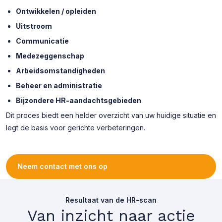
Ontwikkelen / opleiden
Uitstroom
Communicatie
Medezeggenschap
Arbeidsomstandigheden
Beheer en administratie
Bijzondere HR-aandachtsgebieden
Dit proces biedt een helder overzicht van uw huidige situatie en
legt de basis voor gerichte verbeteringen.
Neem contact met ons op
Resultaat van de HR-scan
Van inzicht naar actie