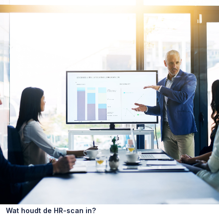
Wat houdt de HR-scan in?