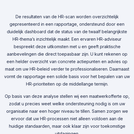
De resultaten van de HR-scan worden overzichtelijk
gepresenteerd in een rapportage, ondersteund door een
duidelijk dashboard dat de status van de twaalf belangrijkste
HR-thema’s inzichtelijk maakt. Een ervaren HR-adviseur
bespreekt deze uitkomsten met u en geeft praktische
aanbevelingen die direct toepasbaar zijn. U kunt rekenen op
een helder overzicht van concrete actiepunten en advies op
maat om uw HR-beleid verder te professionaliseren. Daarnaast
vormt de rapportage een solide basis voor het bepalen van uw
HR-prioriteiten op de middellange termijn.
Op basis van deze analyse stellen wij een maatwerkofferte op,
zodat u precies weet welke ondersteuning nodig is om uw
organisatie naar een hoger niveau te tillen. Samen zorgen we
ervoor dat uw HR-processen niet alleen voldoen aan de
huidige standaarden, maar ook klaar zijn voor toekomstige
uitdagingen.