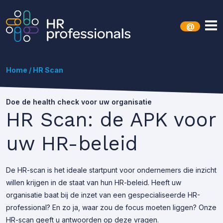
@
Home
/
HR Scan
Doe de health check voor uw organisatie
HR Scan: de APK voor
uw HR-beleid
De HR-scan is het ideale startpunt voor ondernemers die inzicht
willen krijgen in de staat van hun HR-beleid. Heeft uw
organisatie baat bij de inzet van een gespecialiseerde HR-
professional? En zo ja, waar zou de focus moeten liggen? Onze
HR-scan geeft u antwoorden op deze vragen.