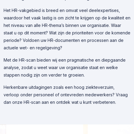
Het HR-vakgebied is breed en omvat veel deelexpertises,
waardoor het vaak lastig is om zicht te krijgen op de kwaliteit en
het niveau van alle HR-thema’s binnen uw organisatie. Waar
staat u op dit moment? Wat zijn de prioriteiten voor de komende
periode? Voldoen uw HR-documenten en processen aan de
actuele wet- en regelgeving?
Met de HR-scan bieden wij een pragmatische en diepgaande
analyse, zodat u weet waar uw organisatie staat en welke
stappen nodig zijn om verder te groeien.
Herkenbare uitdagingen zoals een hoog ziekteverzuim,
verloop onder personeel of ontevreden medewerkers? Vraag
dan onze HR-scan aan en ontdek wat u kunt verbeteren.