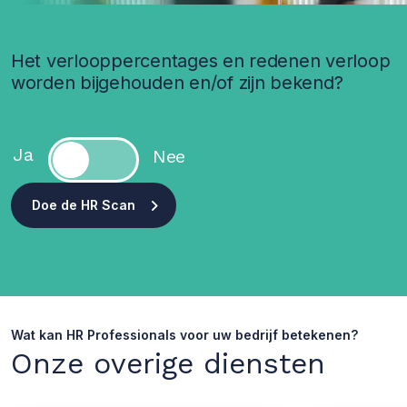
Het verlooppercentages en redenen verloop
worden bijgehouden en/of zijn bekend?
Doe de HR Scan
Wat kan HR Professionals voor uw bedrijf betekenen?
Onze overige diensten