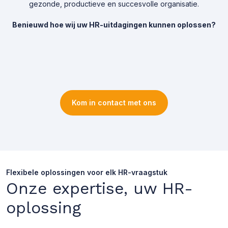
gezonde, productieve en succesvolle organisatie.
Benieuwd hoe wij uw HR-uitdagingen kunnen oplossen?
Kom in contact met ons
Flexibele oplossingen voor elk HR-vraagstuk
Onze expertise, uw HR-
oplossing