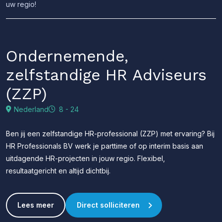
uw regio!
Ondernemende,
zelfstandige HR Adviseurs
(ZZP)
Nederland
8 - 24
Ben jij een zelfstandige HR-professional (ZZP) met ervaring? Bij
HR Professionals BV werk je parttime of op interim basis aan
uitdagende HR-projecten in jouw regio. Flexibel,
resultaatgericht en altijd dichtbij.
Lees meer
Direct solliciteren