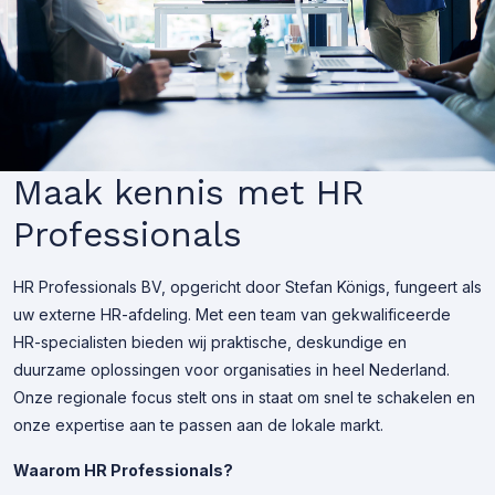
Maak kennis met HR
Professionals
HR Professionals BV, opgericht door Stefan Königs, fungeert als
uw externe HR-afdeling. Met een team van gekwalificeerde
HR-specialisten bieden wij praktische, deskundige en
duurzame oplossingen voor organisaties in heel Nederland.
Onze regionale focus stelt ons in staat om snel te schakelen en
onze expertise aan te passen aan de lokale markt.
Waarom HR Professionals?