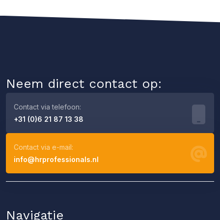
Neem direct contact op:
Contact via telefoon:
+31 (0)6 21 87 13 38
Contact via e-mail:
info@hrprofessionals.nl
Navigatie