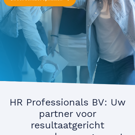
HR Professionals BV: Uw
partner voor
resultaatgericht