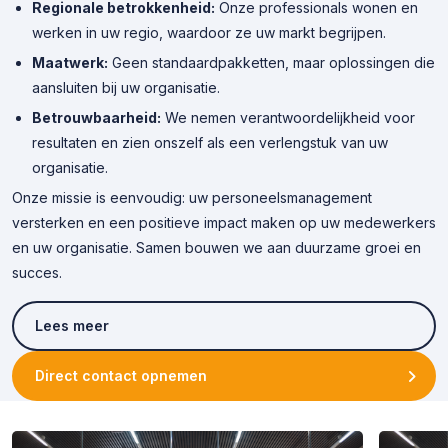
Regionale betrokkenheid:
Onze professionals wonen en
werken in uw regio, waardoor ze uw markt begrijpen.
Maatwerk:
Geen standaardpakketten, maar oplossingen die
aansluiten bij uw organisatie.
Betrouwbaarheid:
We nemen verantwoordelijkheid voor
resultaten en zien onszelf als een verlengstuk van uw
organisatie.
Onze missie is eenvoudig: uw personeelsmanagement
versterken en een positieve impact maken op uw medewerkers
en uw organisatie. Samen bouwen we aan duurzame groei en
succes.
Lees meer
Direct contact opnemen