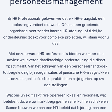
personeelsmanagement
Bij HR Professionals geloven we dat elk HR-vraagstuk een
oplossing verdient die werkt. Of u nu een groeiende
organisatie bent zonder interne HR-afdeling, of tijdelijke
ondersteuning zoekt voor complexe projecten, wij staan voor u
klaar.
Met onze ervaren HR-professionals bieden we meer dan
advies: we leveren daadkrachtige ondersteuning die direct
impact maakt. Van het schrijven van een personeelshandboek
tot begeleiding bij reorganisaties of juridische HR-vraagstukken
– onze aanpak is flexibel, praktisch en altijd gericht op uw
doelstellingen.
Wat ons uniek maakt? We opereren lokaal én regionaal, wat
betekent dat we uw markt begrijpen en snel kunnen schakelen.
Samen bouwen we aan een HR-beleid dat bijdraagt aan een